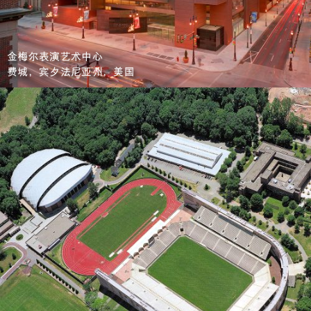
金梅尔表演艺术中心
费城，宾夕法尼亚州，美国