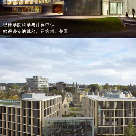
巴德学院科学与计算中心
哈得逊安纳戴尔，纽约州，美国