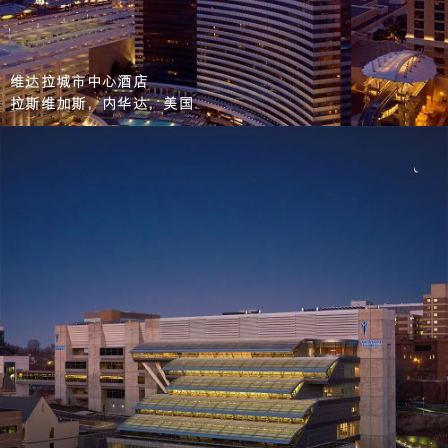
维达拉城市中心酒店
拉斯维加斯，内华达，美国