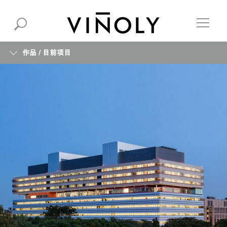
作品 /
目前项目
目前项目
类型
地点