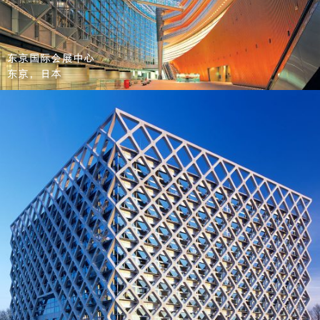
东京国际会展中心
东京，日本