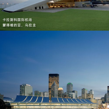
卡拉斯科国际机场
蒙得维的亚，乌拉圭