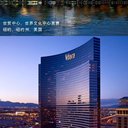
世贸中心，世界文化中心竞赛
纽约，纽约州，美国