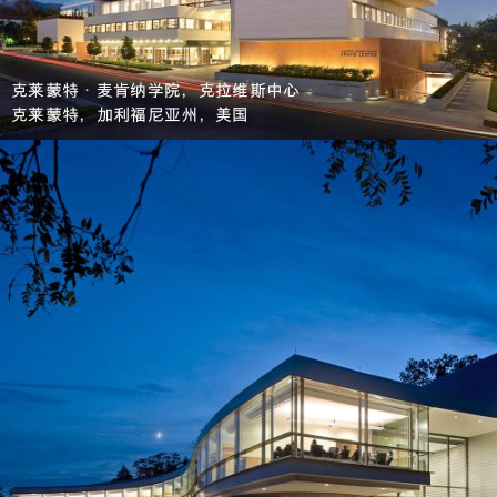
克莱蒙特·麦肯纳学院，克拉维斯中心
克莱蒙特，加利福尼亚州，美国