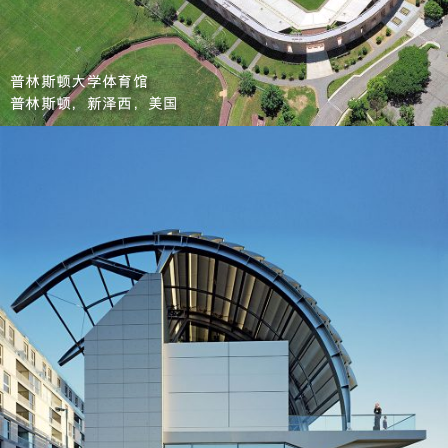
普林斯顿大学体育馆
普林斯顿，新泽西，美国