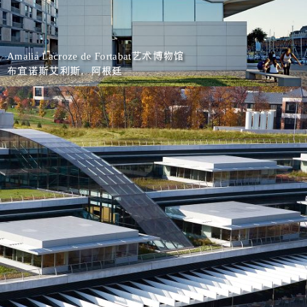
艺术博物馆
Amalia Lacroze de Fortabat
布宜诺斯艾利斯，阿根廷