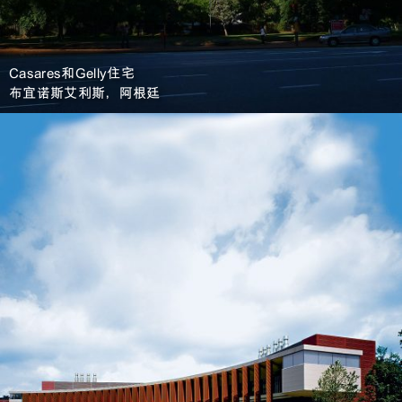
Casares和Gelly住宅
布宜诺斯艾利斯，阿根廷