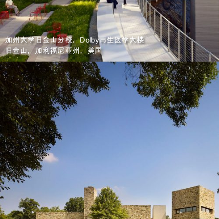
加州大学旧金山分校，Dolby再生医学大楼
旧金山，加利福尼亚州，美国