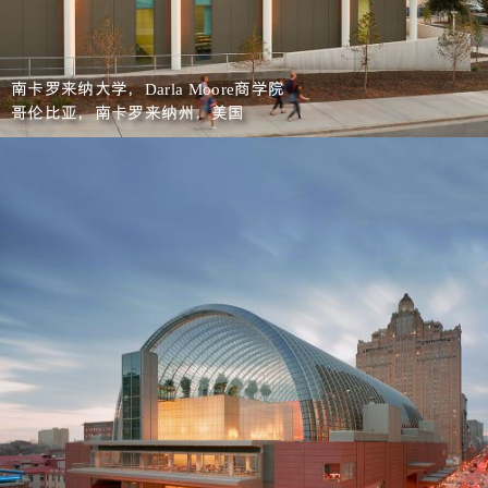
南卡罗来纳大学，
商学院
Darla Moore
哥伦比亚，南卡罗来纳州，美国