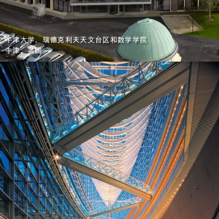
牛津大学，瑞德克利夫天文台区和数学学院
牛津，英国