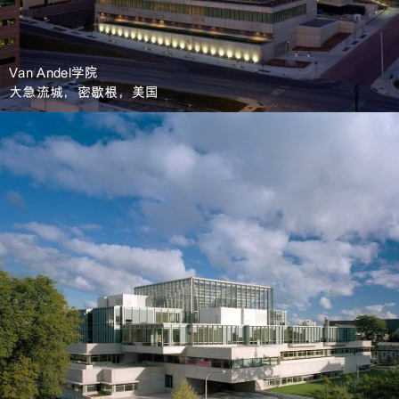
Van Andel学院
大急流城，密歇根，美国