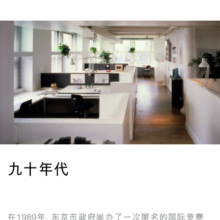
九十年代
在1989年, 东京市政府举办了一次匿名的国际竞赛