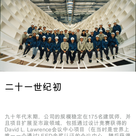
二十一世纪初
九十年代末期，公司的规模稳定在175名建筑师，并
且项目扩展至市政领域，包括通过设计竞赛获得的
David L. Lawrence会议中心项目（在当时是世界上