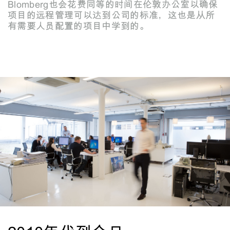
Blomberg也会花费同等的时间在伦敦办公室以确保
项目的远程管理可以达到公司的标准，这也是从所
有需要人员配置的项目中学到的。